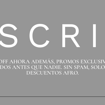
SCR
 OFF AHORA ADEMÁS, PROMOS EXCLUSI
DOS ANTES QUE NADIE. SIN SPAM, SOL
DESCUENTOS AFRO.