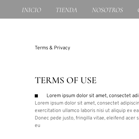
INICIO
TIENDA
NOSOTROS
Terms & Privacy
TERMS OF USE
Lorem ipsum dolor sit amet, consectet adi
Lorem ipsum dolor sit amet, consectet adipiscin
exercitation ullamco laboris nisi ut aliquip ex 
Donec pede justo, fringilla vitae, eleifend acer
eu