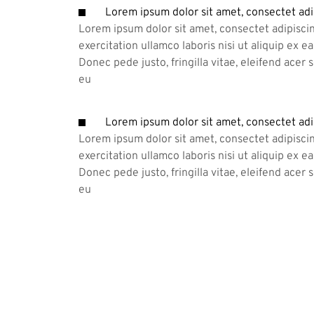
Lorem ipsum dolor sit amet, consectet adi
Lorem ipsum dolor sit amet, consectet adipiscin
exercitation ullamco laboris nisi ut aliquip ex 
Donec pede justo, fringilla vitae, eleifend acer
eu
Lorem ipsum dolor sit amet, consectet adi
Lorem ipsum dolor sit amet, consectet adipiscin
exercitation ullamco laboris nisi ut aliquip ex 
Donec pede justo, fringilla vitae, eleifend acer
eu