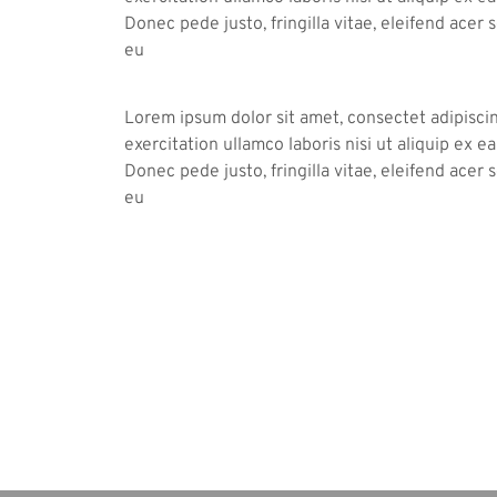
Donec pede justo, fringilla vitae, eleifend acer
eu
Lorem ipsum dolor sit amet, consectet adipiscin
exercitation ullamco laboris nisi ut aliquip ex 
Donec pede justo, fringilla vitae, eleifend acer
eu