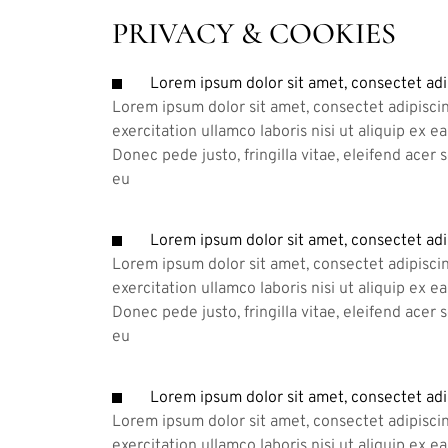
PRIVACY & COOKIES
Lorem ipsum dolor sit amet, consectet adi
Lorem ipsum dolor sit amet, consectet adipiscin
exercitation ullamco laboris nisi ut aliquip ex 
Donec pede justo, fringilla vitae, eleifend acer
eu
Lorem ipsum dolor sit amet, consectet adi
Lorem ipsum dolor sit amet, consectet adipiscin
exercitation ullamco laboris nisi ut aliquip ex 
Donec pede justo, fringilla vitae, eleifend acer
eu
Lorem ipsum dolor sit amet, consectet adi
Lorem ipsum dolor sit amet, consectet adipiscin
exercitation ullamco laboris nisi ut aliquip ex 