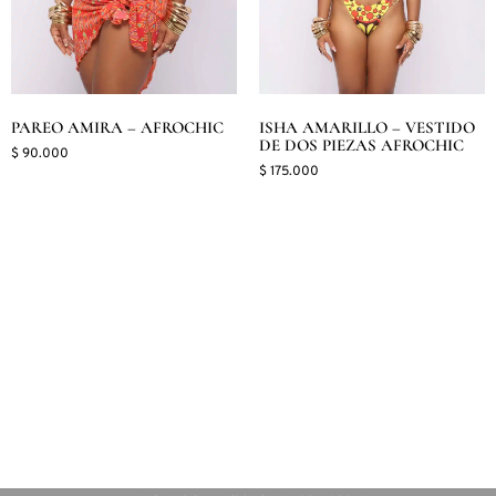
PAREO AMIRA – AFROCHIC
ISHA AMARILLO – VESTIDO
DE DOS PIEZAS AFROCHIC
$
90.000
$
175.000
Seleccionar opciones
Seleccionar opciones