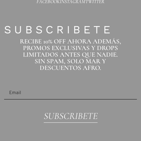
FACEBOOK
INSTAGRAM
TWITTER
SUBSCRIBETE
RECIBE 10% OFF AHORA ADEMÁS,
PROMOS EXCLUSIVAS Y DROPS
LIMITADOS ANTES QUE NADIE.
SIN SPAM, SOLO MAR Y
DESCUENTOS AFRO.
SUBSCRIBETE