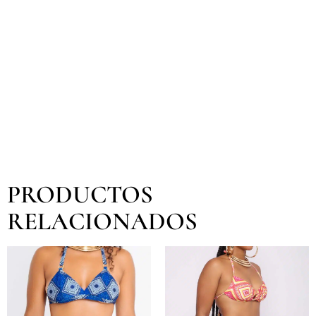
PRODUCTOS
RELACIONADOS