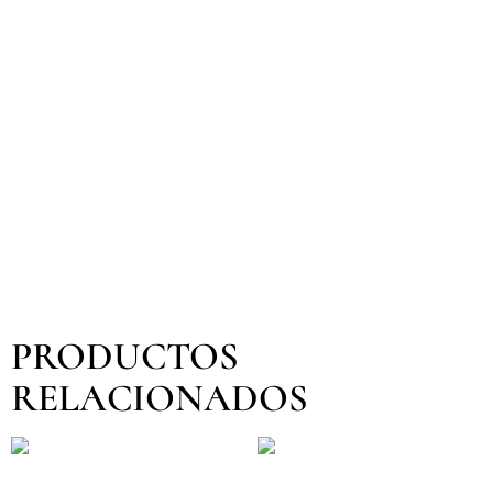
PRODUCTOS
RELACIONADOS