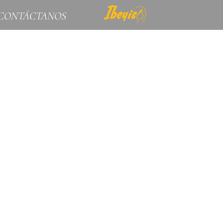
CONTÁCTANOS