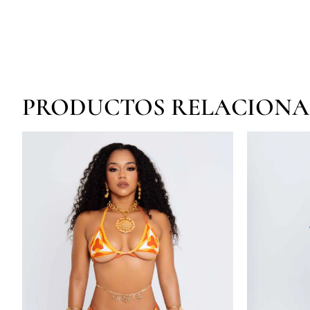
PRODUCTOS RELACION