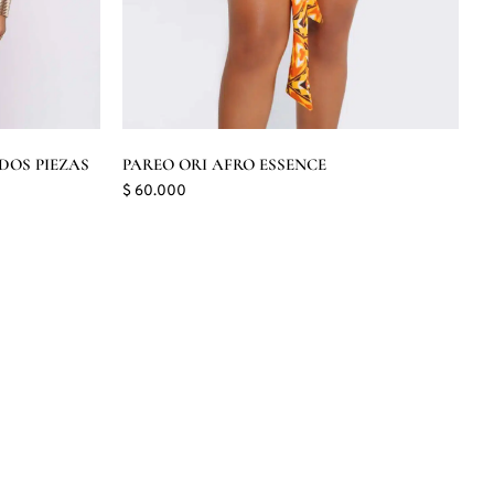
DOS PIEZAS
PAREO ORI AFRO ESSENCE
$
60.000
Seleccionar opciones