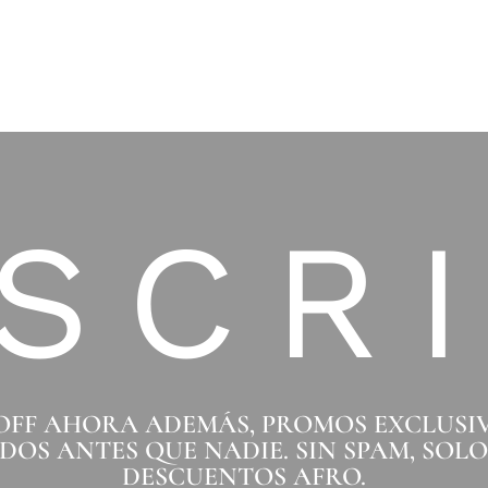
SCR
 OFF AHORA ADEMÁS, PROMOS EXCLUSI
DOS ANTES QUE NADIE. SIN SPAM, SOL
DESCUENTOS AFRO.