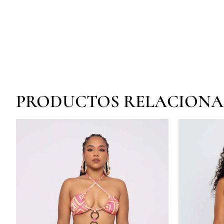
PRODUCTOS RELACION