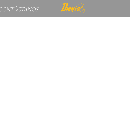
CONTÁCTANOS