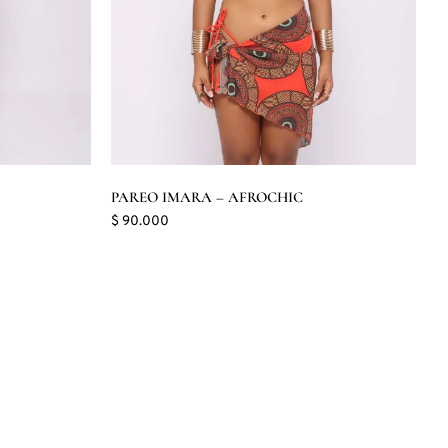
PAREO IMARA – AFROCHIC
$
90.000
Seleccionar opciones