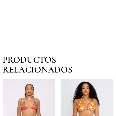
PRODUCTOS
RELACIONADOS