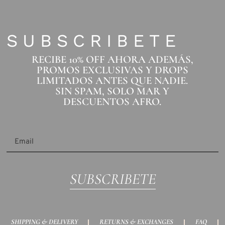
SUBSCRIBETE
RECIBE 10% OFF AHORA ADEMÁS,
PROMOS EXCLUSIVAS Y DROPS
LIMITADOS ANTES QUE NADIE.
SIN SPAM, SOLO MAR Y
DESCUENTOS AFRO.
SUBSCRIBETE
SHIPPING & DELIVERY
RETURNS & EXCHANGES
FAQ