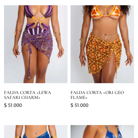
FALDA CORTA «LEWA
FALDA CORTA «ORI GEO
SAFARI CHARM»
FLAME»
$
51.000
$
51.000
Seleccionar opciones
Seleccionar opciones