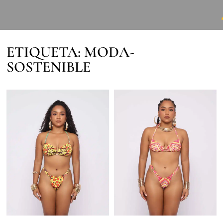
ETIQUETA: MODA-
SOSTENIBLE