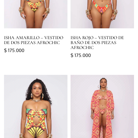
ISHA AMARILLO – VESTIDO
ISHA ROJO – VESTIDO DE
DE DOS PIEZAS AFROCHIC
BAÑO DE DOS PIEZAS
AFROCHIC
$
175.000
$
175.000
Seleccionar opciones
Seleccionar opciones