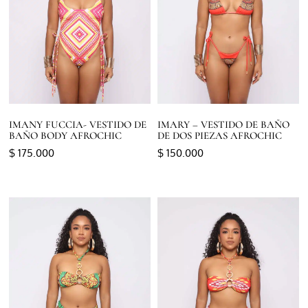
IMANY FUCCIA- VESTIDO DE
IMARY – VESTIDO DE BAÑO
BAÑO BODY AFROCHIC
DE DOS PIEZAS AFROCHIC
$
175.000
$
150.000
Seleccionar opciones
Seleccionar opciones