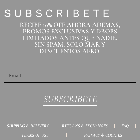
SUBSCRIBETE
RECIBE 10% OFF AHORA ADEMÁS,
PROMOS EXCLUSIVAS Y DROPS
LIMITADOS ANTES QUE NADIE.
SIN SPAM, SOLO MAR Y
DESCUENTOS AFRO.
SUBSCRIBETE
SHIPPING & DELIVERY
RETURNS & EXCHANGES
FAQ
TERMS OF USE
PRIVACY & COOKIES