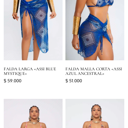
FALDA LARGA «ASSI BLUE
FALDA MALLA CORTA «ASSI
MYSTIQUE»
AZUL ANCESTRAL»
$
59.000
$
51.000
Seleccionar opciones
Seleccionar opciones